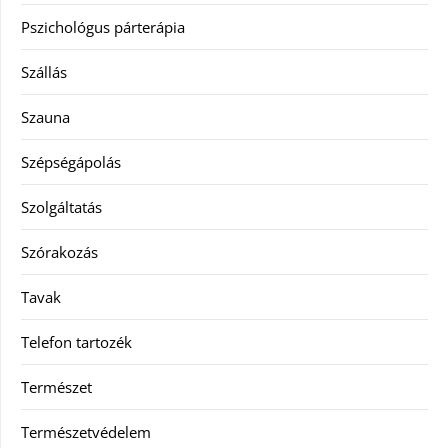
Pszichológus párterápia
Szállás
Szauna
Szépségápolás
Szolgáltatás
Szórakozás
Tavak
Telefon tartozék
Természet
Természetvédelem