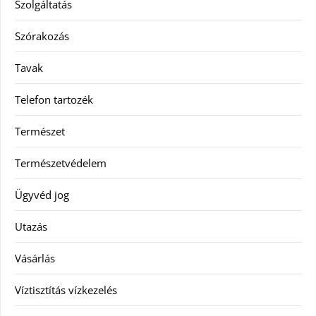
Szolgáltatás
Szórakozás
Tavak
Telefon tartozék
Természet
Természetvédelem
Ügyvéd jog
Utazás
Vásárlás
Víztisztítás vízkezelés