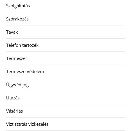
Szolgáltatás
Szórakozás
Tavak
Telefon tartozék
Természet
Természetvédelem
Ügyvéd jog
Utazás
Vásárlás
Víztisztítás vízkezelés