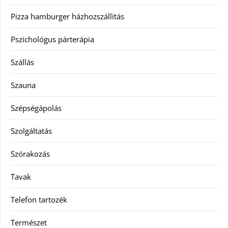
Pizza hamburger házhozszállítás
Pszichológus párterápia
Szállás
Szauna
Szépségápolás
Szolgáltatás
Szórakozás
Tavak
Telefon tartozék
Természet