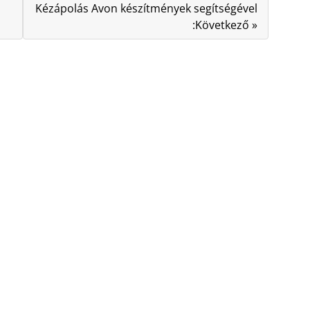
Kézápolás Avon készítmények segítségével
:Következő »