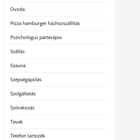
Óvoda
Pizza hamburger házhozszállítás
Pszichológus párterápia
Szállás
Szauna
Szépségápolás
Szolgáltatás
Szórakozás
Tavak
Telefon tartozék