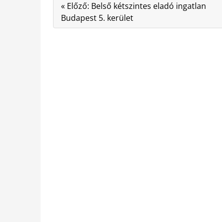
« Előző: Belső kétszintes eladó ingatlan
Budapest 5. kerület