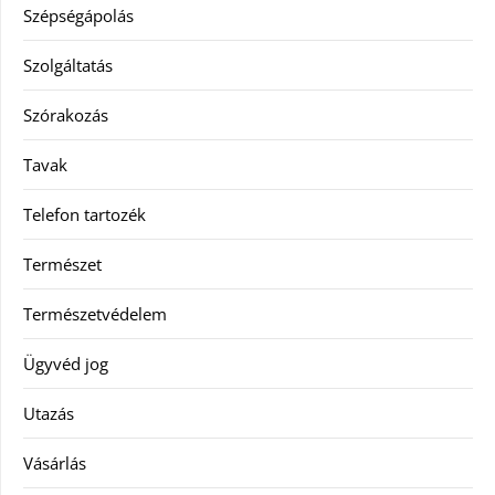
Szépségápolás
Szolgáltatás
Szórakozás
Tavak
Telefon tartozék
Természet
Természetvédelem
Ügyvéd jog
Utazás
Vásárlás