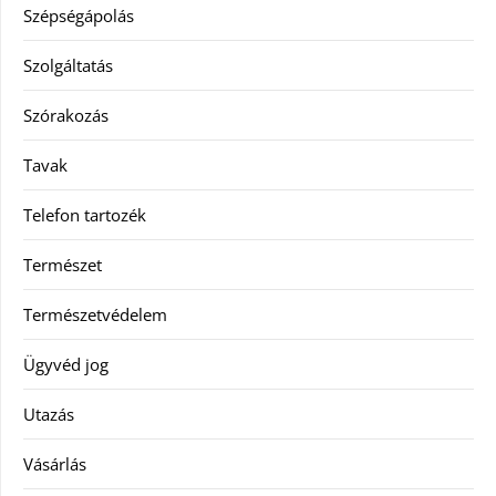
Szépségápolás
Szolgáltatás
Szórakozás
Tavak
Telefon tartozék
Természet
Természetvédelem
Ügyvéd jog
Utazás
Vásárlás