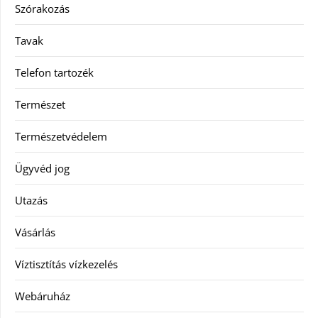
Szórakozás
Tavak
Telefon tartozék
Természet
Természetvédelem
Ügyvéd jog
Utazás
Vásárlás
Víztisztítás vízkezelés
Webáruház