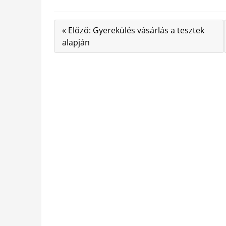
« Előző: Gyerekülés vásárlás a tesztek
alapján