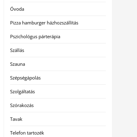
Óvoda
Pizza hamburger házhozszállítás
Pszichológus párterápia
Szállás
Szauna
Szépségápolás
Szolgáltatás
Szórakozás
Tavak
Telefon tartozék