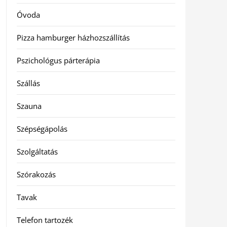
Óvoda
Pizza hamburger házhozszállítás
Pszichológus párterápia
Szállás
Szauna
Szépségápolás
Szolgáltatás
Szórakozás
Tavak
Telefon tartozék