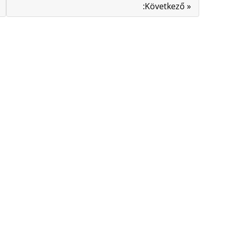
:Következő »