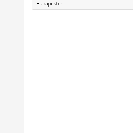
Budapesten