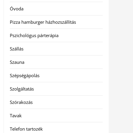
Óvoda
Pizza hamburger házhozszállítás
Pszichológus párterápia
Szállás
Szauna
Szépségápolás
Szolgáltatás
Szórakozás
Tavak
Telefon tartozék