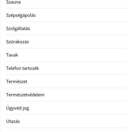
Szauna
Szépségápolás
Szolgáltatás
Szórakozás
Tavak
Telefon tartozék
Természet
Természetvédelem
Ügyvéd jog
Utazás