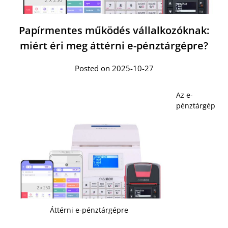
Papírmentes működés vállalkozóknak:
miért éri meg áttérni e-pénztárgépre?
Posted on 2025-10-27
Az e-
pénztárgép
Áttérni e-pénztárgépre