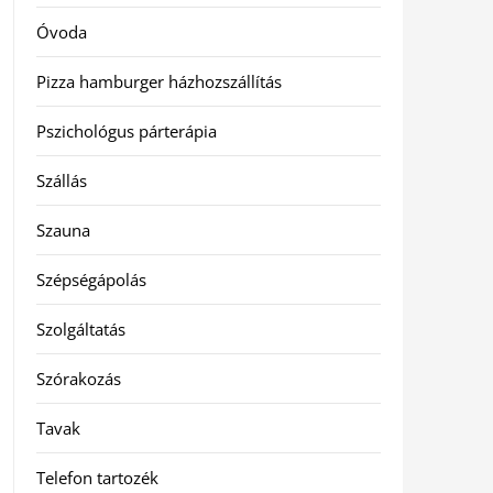
Óvoda
Pizza hamburger házhozszállítás
Pszichológus párterápia
Szállás
Szauna
Szépségápolás
Szolgáltatás
Szórakozás
Tavak
Telefon tartozék