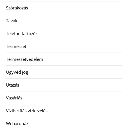
Szórakozás
Tavak
Telefon tartozék
Természet
Természetvédelem
Ügyvéd jog
Utazás
Vásárlás
Víztisztítás vízkezelés
Webáruház