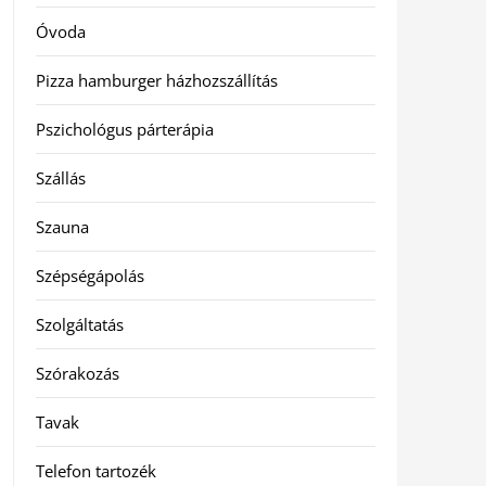
Óvoda
Pizza hamburger házhozszállítás
Pszichológus párterápia
Szállás
Szauna
Szépségápolás
Szolgáltatás
Szórakozás
Tavak
Telefon tartozék