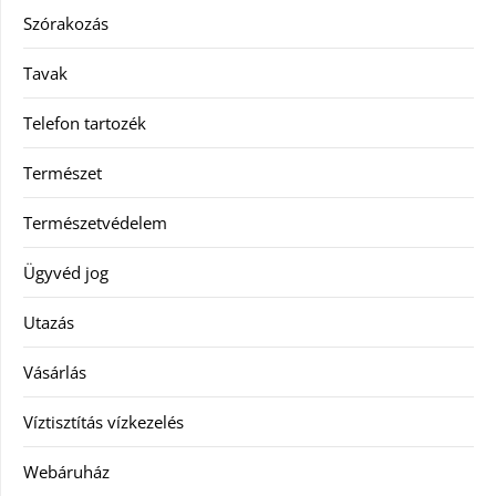
Szórakozás
Tavak
Telefon tartozék
Természet
Természetvédelem
Ügyvéd jog
Utazás
Vásárlás
Víztisztítás vízkezelés
Webáruház