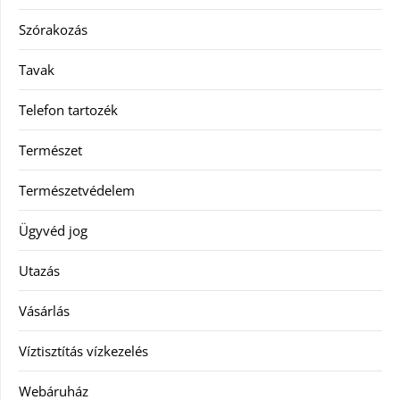
Szórakozás
Tavak
Telefon tartozék
Természet
Természetvédelem
Ügyvéd jog
Utazás
Vásárlás
Víztisztítás vízkezelés
Webáruház