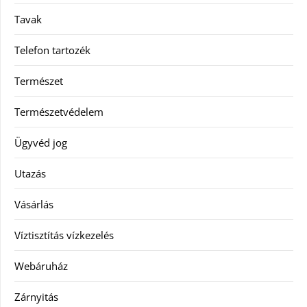
Tavak
Telefon tartozék
Természet
Természetvédelem
Ügyvéd jog
Utazás
Vásárlás
Víztisztítás vízkezelés
Webáruház
Zárnyitás