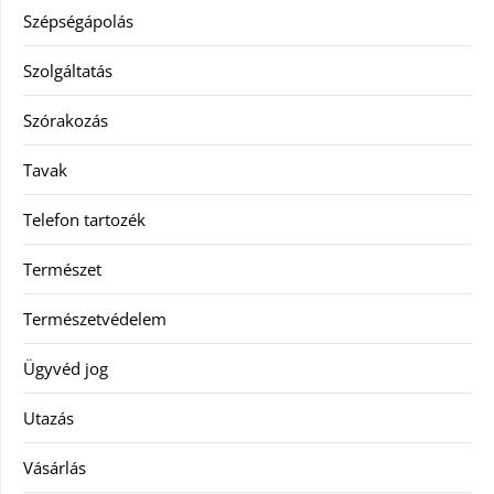
Szépségápolás
Szolgáltatás
Szórakozás
Tavak
Telefon tartozék
Természet
Természetvédelem
Ügyvéd jog
Utazás
Vásárlás