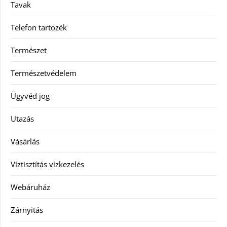
Tavak
Telefon tartozék
Természet
Természetvédelem
Ügyvéd jog
Utazás
Vásárlás
Víztisztítás vízkezelés
Webáruház
Zárnyitás