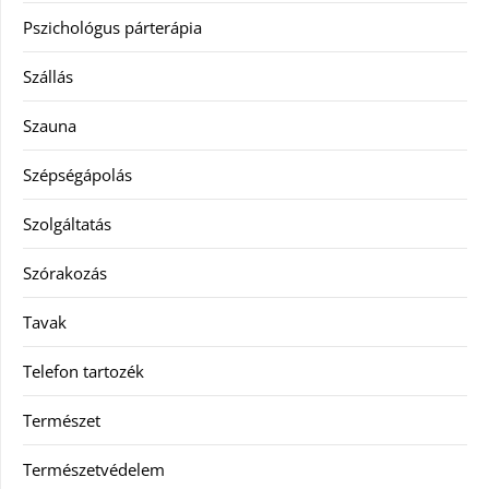
Pszichológus párterápia
Szállás
Szauna
Szépségápolás
Szolgáltatás
Szórakozás
Tavak
Telefon tartozék
Természet
Természetvédelem