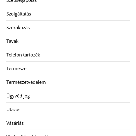
Szépségápolás
Szolgáltatás
Szórakozás
Tavak
Telefon tartozék
Természet
Természetvédelem
Ügyvéd jog
Utazás
Vásárlás