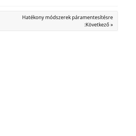
Hatékony módszerek páramentesítésre
:Következő »