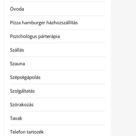
Óvoda
Pizza hamburger házhozszállítás
Pszichológus párterápia
Szállás
Szauna
Szépségápolás
Szolgáltatás
Szórakozás
Tavak
Telefon tartozék