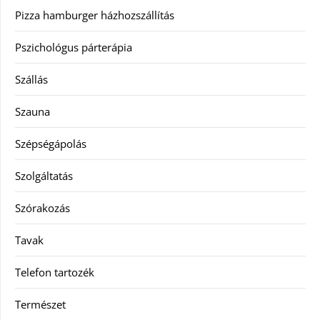
Pizza hamburger házhozszállítás
Pszichológus párterápia
Szállás
Szauna
Szépségápolás
Szolgáltatás
Szórakozás
Tavak
Telefon tartozék
Természet