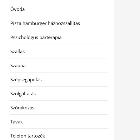
Óvoda
Pizza hamburger házhozszállítás
Pszichológus párterápia
Szállás
Szauna
Szépségápolás
Szolgáltatás
Szórakozás
Tavak
Telefon tartozék