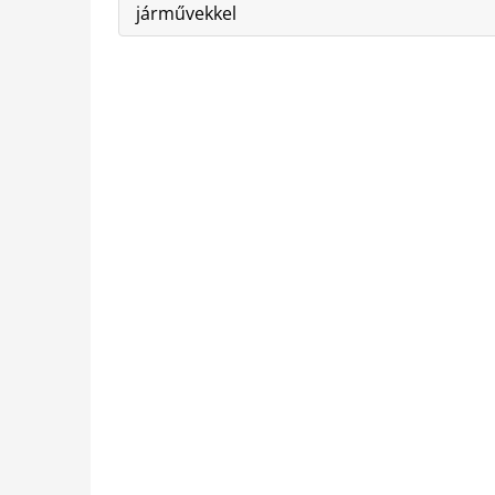
járművekkel