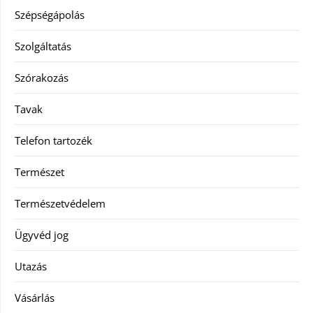
Szépségápolás
Szolgáltatás
Szórakozás
Tavak
Telefon tartozék
Természet
Természetvédelem
Ügyvéd jog
Utazás
Vásárlás