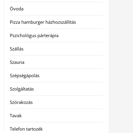
Óvoda
Pizza hamburger házhozszállítás
Pszichológus párterápia
Szállás
Szauna
Szépségápolás
Szolgáltatás
Szórakozás
Tavak
Telefon tartozék