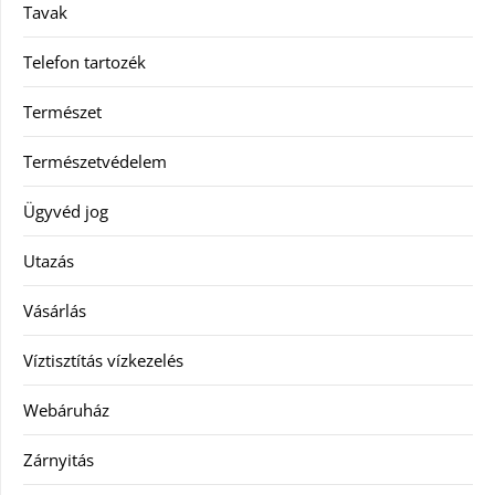
Tavak
Telefon tartozék
Természet
Természetvédelem
Ügyvéd jog
Utazás
Vásárlás
Víztisztítás vízkezelés
Webáruház
Zárnyitás