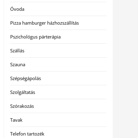
Óvoda
Pizza hamburger házhozszállítás
Pszichológus párterápia
Szállás
Szauna
Szépségápolás
Szolgáltatás
Szórakozás
Tavak
Telefon tartozék