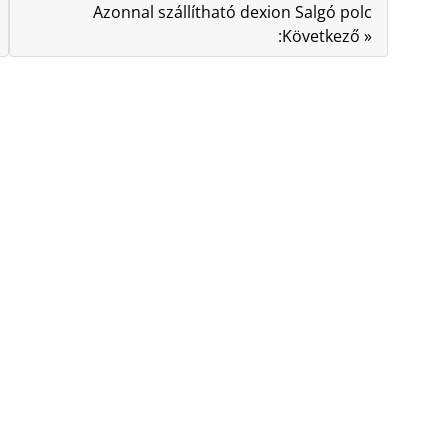
Azonnal szállítható dexion Salgó polc
:Következő »