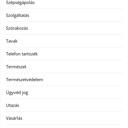
Szépségápolás
Szolgáltatás
Szórakozás
Tavak
Telefon tartozék
Természet
Természetvédelem
Ügyvéd jog
Utazás
Vásárlás