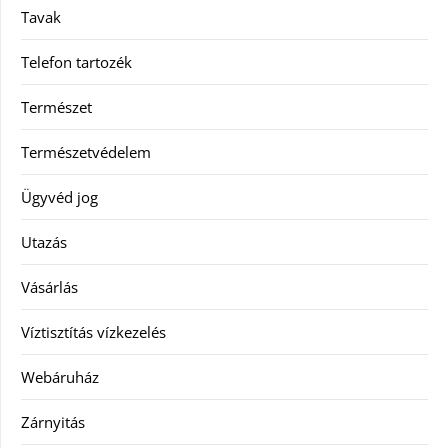
Tavak
Telefon tartozék
Természet
Természetvédelem
Ügyvéd jog
Utazás
Vásárlás
Víztisztítás vízkezelés
Webáruház
Zárnyitás