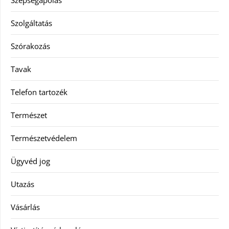
Szépségápolás
Szolgáltatás
Szórakozás
Tavak
Telefon tartozék
Természet
Természetvédelem
Ügyvéd jog
Utazás
Vásárlás