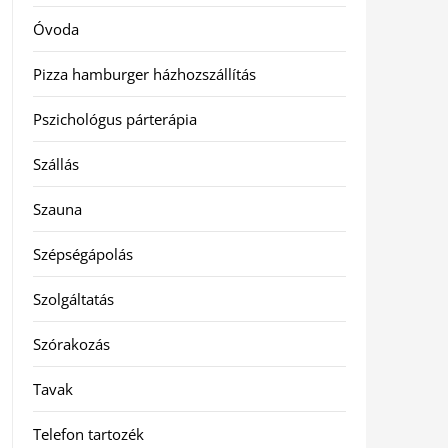
Óvoda
Pizza hamburger házhozszállítás
Pszichológus párterápia
Szállás
Szauna
Szépségápolás
Szolgáltatás
Szórakozás
Tavak
Telefon tartozék