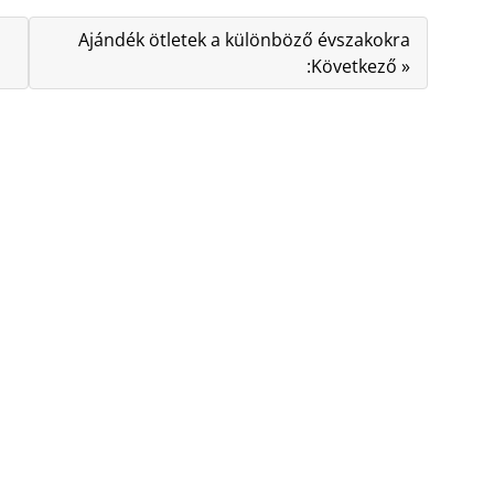
Ajándék ötletek a különböző évszakokra
:Következő »