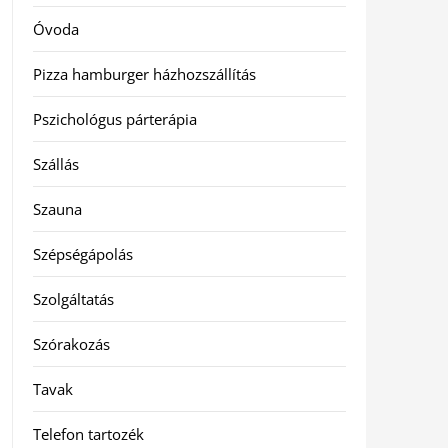
Óvoda
Pizza hamburger házhozszállítás
Pszichológus párterápia
Szállás
Szauna
Szépségápolás
Szolgáltatás
Szórakozás
Tavak
Telefon tartozék