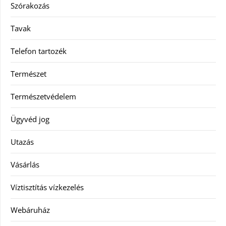
Szórakozás
Tavak
Telefon tartozék
Természet
Természetvédelem
Ügyvéd jog
Utazás
Vásárlás
Víztisztítás vízkezelés
Webáruház