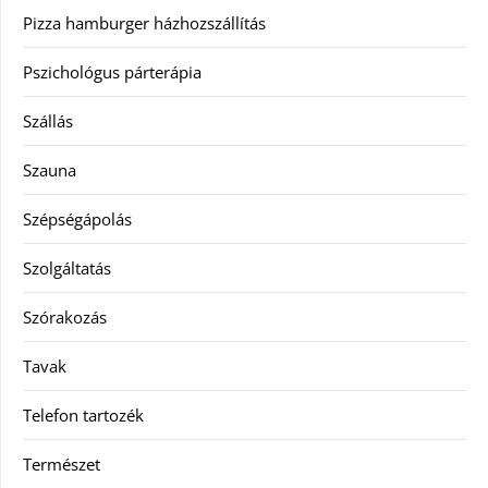
Pizza hamburger házhozszállítás
Pszichológus párterápia
Szállás
Szauna
Szépségápolás
Szolgáltatás
Szórakozás
Tavak
Telefon tartozék
Természet