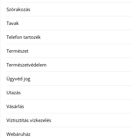
Szórakozás
Tavak
Telefon tartozék
Természet
Természetvédelem
Ügyvéd jog
Utazás
Vásárlás
Víztisztítás vízkezelés
Webáruház