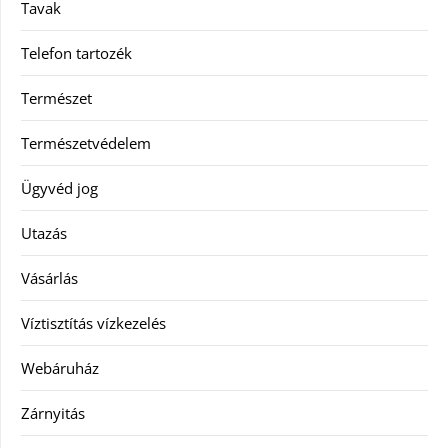
Tavak
Telefon tartozék
Természet
Természetvédelem
Ügyvéd jog
Utazás
Vásárlás
Víztisztítás vízkezelés
Webáruház
Zárnyitás