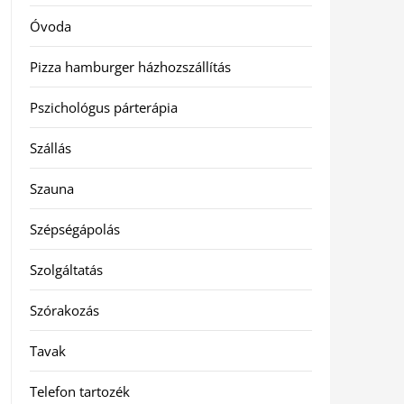
Óvoda
Pizza hamburger házhozszállítás
Pszichológus párterápia
Szállás
Szauna
Szépségápolás
Szolgáltatás
Szórakozás
Tavak
Telefon tartozék