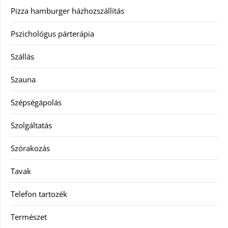
Pizza hamburger házhozszállítás
Pszichológus párterápia
Szállás
Szauna
Szépségápolás
Szolgáltatás
Szórakozás
Tavak
Telefon tartozék
Természet