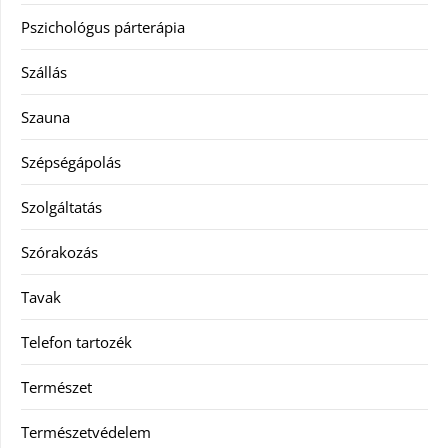
Pszichológus párterápia
Szállás
Szauna
Szépségápolás
Szolgáltatás
Szórakozás
Tavak
Telefon tartozék
Természet
Természetvédelem